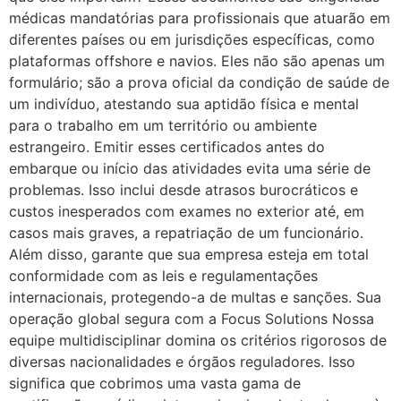
médicas mandatórias para profissionais que atuarão em
diferentes países ou em jurisdições específicas, como
plataformas offshore e navios. Eles não são apenas um
formulário; são a prova oficial da condição de saúde de
um indivíduo, atestando sua aptidão física e mental
para o trabalho em um território ou ambiente
estrangeiro. Emitir esses certificados antes do
embarque ou início das atividades evita uma série de
problemas. Isso inclui desde atrasos burocráticos e
custos inesperados com exames no exterior até, em
casos mais graves, a repatriação de um funcionário.
Além disso, garante que sua empresa esteja em total
conformidade com as leis e regulamentações
internacionais, protegendo-a de multas e sanções. Sua
operação global segura com a Focus Solutions Nossa
equipe multidisciplinar domina os critérios rigorosos de
diversas nacionalidades e órgãos reguladores. Isso
significa que cobrimos uma vasta gama de