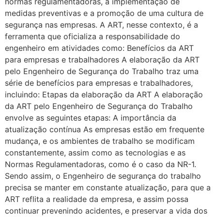
normas regulamentadoras, a implementação de
medidas preventivas e a promoção de uma cultura de
segurança nas empresas. A ART, nesse contexto, é a
ferramenta que oficializa a responsabilidade do
engenheiro em atividades como: Benefícios da ART
para empresas e trabalhadores A elaboração da ART
pelo Engenheiro de Segurança do Trabalho traz uma
série de benefícios para empresas e trabalhadores,
incluindo: Etapas da elaboração da ART A elaboração
da ART pelo Engenheiro de Segurança do Trabalho
envolve as seguintes etapas: A importância da
atualização contínua As empresas estão em frequente
mudança, e os ambientes de trabalho se modificam
constantemente, assim como as tecnologias e as
Normas Regulamentadoras, como é o caso da NR-1.
Sendo assim, o Engenheiro de segurança do trabalho
precisa se manter em constante atualização, para que a
ART reflita a realidade da empresa, e assim possa
continuar prevenindo acidentes, e preservar a vida dos