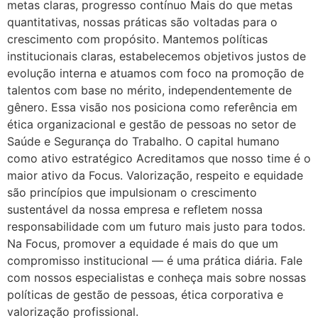
metas claras, progresso contínuo Mais do que metas
quantitativas, nossas práticas são voltadas para o
crescimento com propósito. Mantemos políticas
institucionais claras, estabelecemos objetivos justos de
evolução interna e atuamos com foco na promoção de
talentos com base no mérito, independentemente de
gênero. Essa visão nos posiciona como referência em
ética organizacional e gestão de pessoas no setor de
Saúde e Segurança do Trabalho. O capital humano
como ativo estratégico Acreditamos que nosso time é o
maior ativo da Focus. Valorização, respeito e equidade
são princípios que impulsionam o crescimento
sustentável da nossa empresa e refletem nossa
responsabilidade com um futuro mais justo para todos.
Na Focus, promover a equidade é mais do que um
compromisso institucional — é uma prática diária. Fale
com nossos especialistas e conheça mais sobre nossas
políticas de gestão de pessoas, ética corporativa e
valorização profissional.