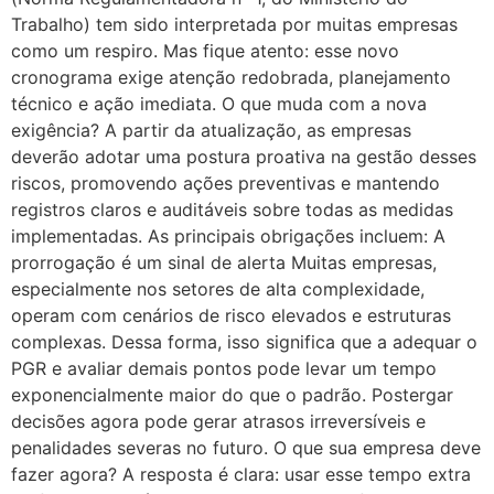
Trabalho) tem sido interpretada por muitas empresas
como um respiro. Mas fique atento: esse novo
cronograma exige atenção redobrada, planejamento
técnico e ação imediata. O que muda com a nova
exigência? A partir da atualização, as empresas
deverão adotar uma postura proativa na gestão desses
riscos, promovendo ações preventivas e mantendo
registros claros e auditáveis sobre todas as medidas
implementadas. As principais obrigações incluem: A
prorrogação é um sinal de alerta Muitas empresas,
especialmente nos setores de alta complexidade,
operam com cenários de risco elevados e estruturas
complexas. Dessa forma, isso significa que a adequar o
PGR e avaliar demais pontos pode levar um tempo
exponencialmente maior do que o padrão. Postergar
decisões agora pode gerar atrasos irreversíveis e
penalidades severas no futuro. O que sua empresa deve
fazer agora? A resposta é clara: usar esse tempo extra