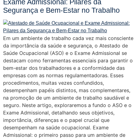
Exame Admissional: Pilares da
Segurança e Bem-Estar no Trabalho
Em um ambiente de trabalho cada vez mais consciente
da importância da saúde e segurança, o Atestado de
Saúde Ocupacional (ASO) e o Exame Admissional se
destacam como ferramentas essenciais para garantir o
bem-estar dos trabalhadores e a conformidade das
empresas com as normas regulamentadoras. Esses
procedimentos, muitas vezes confundidos,
desempenham papéis distintos, mas complementares,
na promoção de um ambiente de trabalho saudável e
seguro. Neste artigo, exploraremos a fundo o ASO e o
Exame Admissional, detalhando seus objetivos,
importância, diferenças e o papel crucial que
desempenham na saúde ocupacional. Exame
Admissional: o primeiro passo para um ambiente de