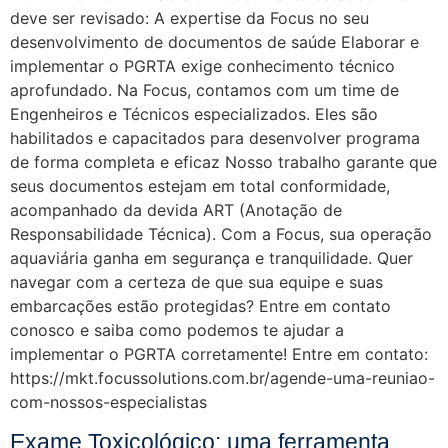
deve ser revisado: A expertise da Focus no seu
desenvolvimento de documentos de saúde Elaborar e
implementar o PGRTA exige conhecimento técnico
aprofundado. Na Focus, contamos com um time de
Engenheiros e Técnicos especializados. Eles são
habilitados e capacitados para desenvolver programa
de forma completa e eficaz Nosso trabalho garante que
seus documentos estejam em total conformidade,
acompanhado da devida ART (Anotação de
Responsabilidade Técnica). Com a Focus, sua operação
aquaviária ganha em segurança e tranquilidade. Quer
navegar com a certeza de que sua equipe e suas
embarcações estão protegidas? Entre em contato
conosco e saiba como podemos te ajudar a
implementar o PGRTA corretamente! Entre em contato:
https://mkt.focussolutions.com.br/agende-uma-reuniao-
com-nossos-especialistas
Exame Toxicológico: uma ferramenta