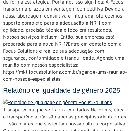
de forma estratégica. Portanto, isso significa: A Focus
transforma prazos em vantagem competitiva Devido a
nossa abordagem consultiva e integrada, oferecemos
suporte completo para a adequação à NR-1 com
agilidade, precisão técnica e foco em resultados.
Nossos serviços incluem: Então, sua empresa está
preparada para a nova NR-1?Entre em contato com a
Focus Solutions e realize sua adequação com
segurança, conformidade e tranquilidade. Agende uma
reunião com nossos especialistas:
https://mkt.focussolutions.com.br/agende-uma-reuniao-
com-nossos-especialistas
Relatório de igualdade de gênero 2025
Transparência que se traduz em dados Na Focus, ética
e transparência não são apenas princípios orientadores
— são pilares que sustentam nossa cultura corporativa.
O compromisso com um ambiente de trabalho justo e