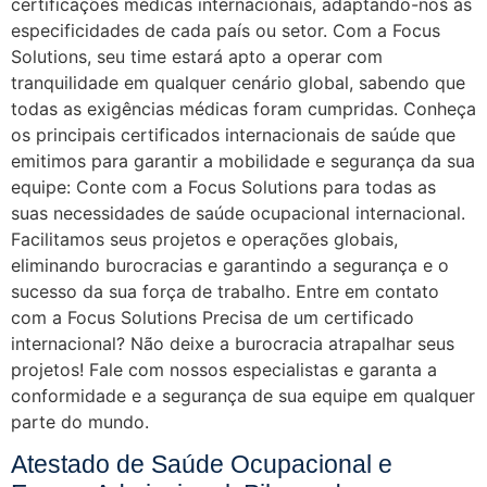
certificações médicas internacionais, adaptando-nos às
especificidades de cada país ou setor. Com a Focus
Solutions, seu time estará apto a operar com
tranquilidade em qualquer cenário global, sabendo que
todas as exigências médicas foram cumpridas. Conheça
os principais certificados internacionais de saúde que
emitimos para garantir a mobilidade e segurança da sua
equipe: Conte com a Focus Solutions para todas as
suas necessidades de saúde ocupacional internacional.
Facilitamos seus projetos e operações globais,
eliminando burocracias e garantindo a segurança e o
sucesso da sua força de trabalho. Entre em contato
com a Focus Solutions Precisa de um certificado
internacional? Não deixe a burocracia atrapalhar seus
projetos! Fale com nossos especialistas e garanta a
conformidade e a segurança de sua equipe em qualquer
parte do mundo.
Atestado de Saúde Ocupacional e