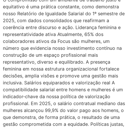
equitativo é uma prática constante, como demonstra
nosso Relatório de Igualdade Salarial do 1º semestre de
2025, com dados consolidados que reafirmam a
coerência entre discurso e ação. Liderança feminina e
representatividade ativa Atualmente, 65% dos
colaboradores ativos da Focus são mulheres, um
número que evidencia nosso investimento contínuo na
construção de um espaço profissional mais
representativo, diverso e equilibrado. A presença
feminina em nossa estrutura organizacional fortalece
decisões, amplia visões e promove uma gestão mais
inclusiva. Salários equiparados e valorização real A
compatibilidade salarial entre homens e mulheres é um
indicador-chave da nossa política de valorização
profissional. Em 2025, o salário contratual mediano das
mulheres alcançou 99,9% do valor pago aos homens, o
que demonstra, de forma prática, o resultado de uma
gestão comprometida com a equidade. Políticas justas,