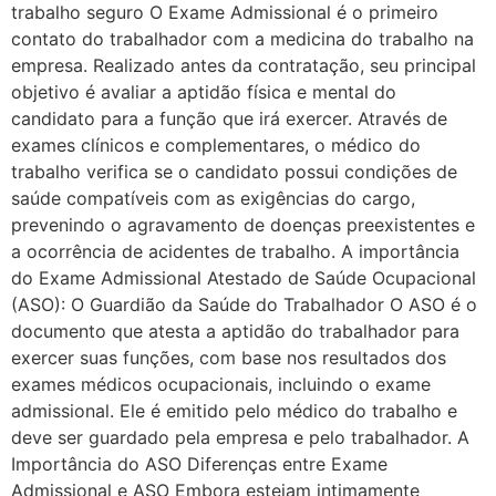
trabalho seguro O Exame Admissional é o primeiro
contato do trabalhador com a medicina do trabalho na
empresa. Realizado antes da contratação, seu principal
objetivo é avaliar a aptidão física e mental do
candidato para a função que irá exercer. Através de
exames clínicos e complementares, o médico do
trabalho verifica se o candidato possui condições de
saúde compatíveis com as exigências do cargo,
prevenindo o agravamento de doenças preexistentes e
a ocorrência de acidentes de trabalho. A importância
do Exame Admissional Atestado de Saúde Ocupacional
(ASO): O Guardião da Saúde do Trabalhador O ASO é o
documento que atesta a aptidão do trabalhador para
exercer suas funções, com base nos resultados dos
exames médicos ocupacionais, incluindo o exame
admissional. Ele é emitido pelo médico do trabalho e
deve ser guardado pela empresa e pelo trabalhador. A
Importância do ASO Diferenças entre Exame
Admissional e ASO Embora estejam intimamente