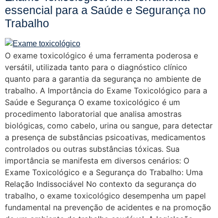
essencial para a Saúde e Segurança no
Trabalho
O exame toxicológico é uma ferramenta poderosa e
versátil, utilizada tanto para o diagnóstico clínico
quanto para a garantia da segurança no ambiente de
trabalho. A Importância do Exame Toxicológico para a
Saúde e Segurança O exame toxicológico é um
procedimento laboratorial que analisa amostras
biológicas, como cabelo, urina ou sangue, para detectar
a presença de substâncias psicoativas, medicamentos
controlados ou outras substâncias tóxicas. Sua
importância se manifesta em diversos cenários: O
Exame Toxicológico e a Segurança do Trabalho: Uma
Relação Indissociável No contexto da segurança do
trabalho, o exame toxicológico desempenha um papel
fundamental na prevenção de acidentes e na promoção