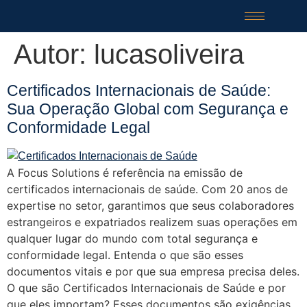
Autor:
lucasoliveira
Certificados Internacionais de Saúde:
Sua Operação Global com Segurança e
Conformidade Legal
A Focus Solutions é referência na emissão de
certificados internacionais de saúde. Com 20 anos de
expertise no setor, garantimos que seus colaboradores
estrangeiros e expatriados realizem suas operações em
qualquer lugar do mundo com total segurança e
conformidade legal. Entenda o que são esses
documentos vitais e por que sua empresa precisa deles.
O que são Certificados Internacionais de Saúde e por
que eles importam? Esses documentos são exigências