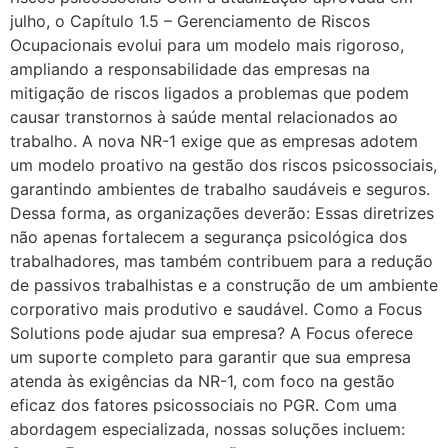
julho, o Capítulo 1.5 – Gerenciamento de Riscos
Ocupacionais evolui para um modelo mais rigoroso,
ampliando a responsabilidade das empresas na
mitigação de riscos ligados a problemas que podem
causar transtornos à saúde mental relacionados ao
trabalho. A nova NR-1 exige que as empresas adotem
um modelo proativo na gestão dos riscos psicossociais,
garantindo ambientes de trabalho saudáveis e seguros.
Dessa forma, as organizações deverão: Essas diretrizes
não apenas fortalecem a segurança psicológica dos
trabalhadores, mas também contribuem para a redução
de passivos trabalhistas e a construção de um ambiente
corporativo mais produtivo e saudável. Como a Focus
Solutions pode ajudar sua empresa? A Focus oferece
um suporte completo para garantir que sua empresa
atenda às exigências da NR-1, com foco na gestão
eficaz dos fatores psicossociais no PGR. Com uma
abordagem especializada, nossas soluções incluem: