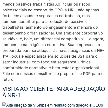
menos passivos trabalhistas Ao incluir os riscos
psicossociais no escopo do GRO, a NR-1 não apenas
fortalece a saúde e segurança no trabalho, mas
também contribui para a redução de passivos
trabalhistas, aumento do engajamento e melhora do
desempenho organizacional. Um ambiente corporativo
saudável é, hoje, um diferencial competitivo — e agora,
também, uma exigência normativa. Sua empresa está
preparada para se adequar às novas exigências da NR-
1?A Focus é especialista em soluções de SST para o
setor industrial, com foco em segurança jurídica,
conformidade normativa e bem-estar organizacional.
Fale com nossos consultores e prepare seu PGR para o
futuro.
VISITA AO CLIENTE PARA ADEQUAÇÃO
À NR-1