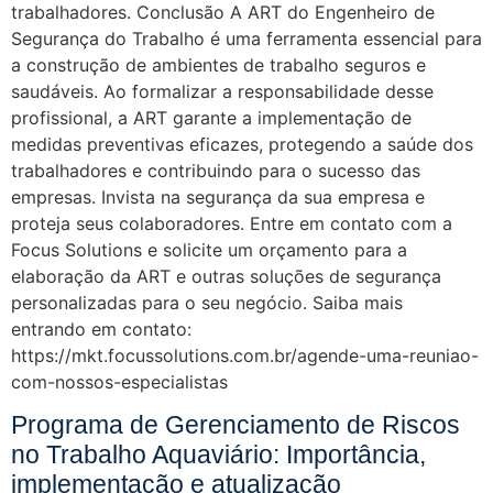
trabalhadores. Conclusão A ART do Engenheiro de
Segurança do Trabalho é uma ferramenta essencial para
a construção de ambientes de trabalho seguros e
saudáveis. Ao formalizar a responsabilidade desse
profissional, a ART garante a implementação de
medidas preventivas eficazes, protegendo a saúde dos
trabalhadores e contribuindo para o sucesso das
empresas. Invista na segurança da sua empresa e
proteja seus colaboradores. Entre em contato com a
Focus Solutions e solicite um orçamento para a
elaboração da ART e outras soluções de segurança
personalizadas para o seu negócio. Saiba mais
entrando em contato:
https://mkt.focussolutions.com.br/agende-uma-reuniao-
com-nossos-especialistas
Programa de Gerenciamento de Riscos
no Trabalho Aquaviário: Importância,
implementação e atualização