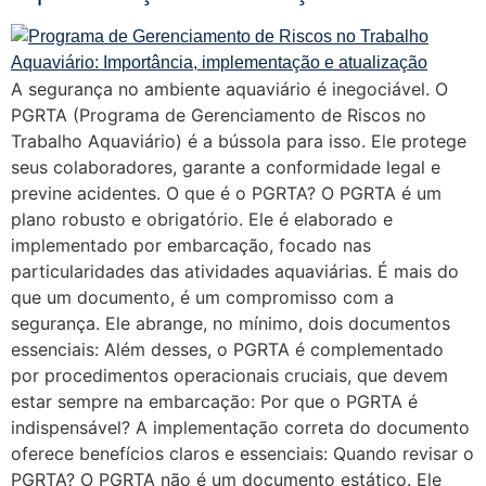
A segurança no ambiente aquaviário é inegociável. O
PGRTA (Programa de Gerenciamento de Riscos no
Trabalho Aquaviário) é a bússola para isso. Ele protege
seus colaboradores, garante a conformidade legal e
previne acidentes. O que é o PGRTA? O PGRTA é um
plano robusto e obrigatório. Ele é elaborado e
implementado por embarcação, focado nas
particularidades das atividades aquaviárias. É mais do
que um documento, é um compromisso com a
segurança. Ele abrange, no mínimo, dois documentos
essenciais: Além desses, o PGRTA é complementado
por procedimentos operacionais cruciais, que devem
estar sempre na embarcação: Por que o PGRTA é
indispensável? A implementação correta do documento
oferece benefícios claros e essenciais: Quando revisar o
PGRTA? O PGRTA não é um documento estático. Ele