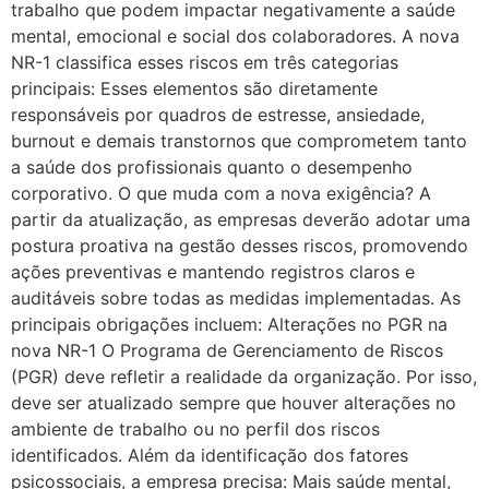
trabalho que podem impactar negativamente a saúde
mental, emocional e social dos colaboradores. A nova
NR-1 classifica esses riscos em três categorias
principais: Esses elementos são diretamente
responsáveis por quadros de estresse, ansiedade,
burnout e demais transtornos que comprometem tanto
a saúde dos profissionais quanto o desempenho
corporativo. O que muda com a nova exigência? A
partir da atualização, as empresas deverão adotar uma
postura proativa na gestão desses riscos, promovendo
ações preventivas e mantendo registros claros e
auditáveis sobre todas as medidas implementadas. As
principais obrigações incluem: Alterações no PGR na
nova NR-1 O Programa de Gerenciamento de Riscos
(PGR) deve refletir a realidade da organização. Por isso,
deve ser atualizado sempre que houver alterações no
ambiente de trabalho ou no perfil dos riscos
identificados. Além da identificação dos fatores
psicossociais, a empresa precisa: Mais saúde mental,