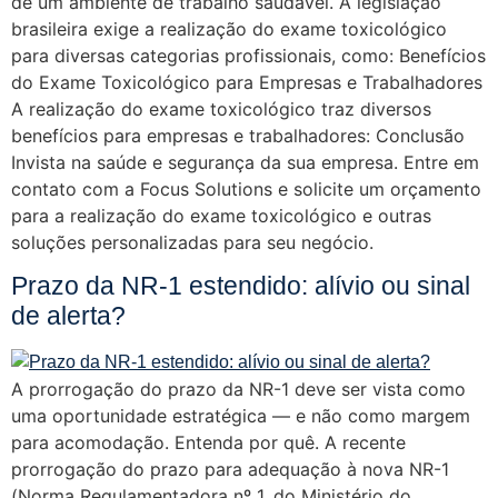
de um ambiente de trabalho saudável. A legislação
brasileira exige a realização do exame toxicológico
para diversas categorias profissionais, como: Benefícios
do Exame Toxicológico para Empresas e Trabalhadores
A realização do exame toxicológico traz diversos
benefícios para empresas e trabalhadores: Conclusão
Invista na saúde e segurança da sua empresa. Entre em
contato com a Focus Solutions e solicite um orçamento
para a realização do exame toxicológico e outras
soluções personalizadas para seu negócio.
Prazo da NR-1 estendido: alívio ou sinal
de alerta?
A prorrogação do prazo da NR-1 deve ser vista como
uma oportunidade estratégica — e não como margem
para acomodação. Entenda por quê. A recente
prorrogação do prazo para adequação à nova NR-1
(Norma Regulamentadora nº 1, do Ministério do