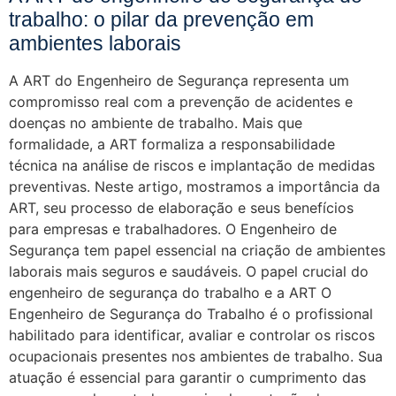
trabalho: o pilar da prevenção em
ambientes laborais
A ART do Engenheiro de Segurança representa um
compromisso real com a prevenção de acidentes e
doenças no ambiente de trabalho. Mais que
formalidade, a ART formaliza a responsabilidade
técnica na análise de riscos e implantação de medidas
preventivas. Neste artigo, mostramos a importância da
ART, seu processo de elaboração e seus benefícios
para empresas e trabalhadores. O Engenheiro de
Segurança tem papel essencial na criação de ambientes
laborais mais seguros e saudáveis. O papel crucial do
engenheiro de segurança do trabalho e a ART O
Engenheiro de Segurança do Trabalho é o profissional
habilitado para identificar, avaliar e controlar os riscos
ocupacionais presentes nos ambientes de trabalho. Sua
atuação é essencial para garantir o cumprimento das