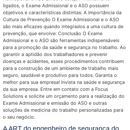
ligados, o Exame Admissional e o ASO possuem
objetivos e características distintas: A Importância da
Cultura de Prevenção O Exame Admissional e o ASO
são mais eficazes quando integrados a uma cultura de
prevenção, que envolve: Conclusão O Exame
Admissional e o ASO são ferramentas indispensáveis
para a promoção da saúde e segurança no trabalho. Ao
garantir a aptidão dos trabalhadores e prevenir
doenças e acidentes, esses procedimentos contribuem
para a construção de um ambiente de trabalho mais
seguro, saudável e produtivo para todos. Garanta o
melhor para sua empresa! Invista na saúde e segurança
da sua empresa. Entre em contato com a Focus
Solutions e solicite um orçamento para a realização do
Exame Admissional e emissão do ASO e outras
soluções de medicina do trabalho personalizadas para
o seu negócio.
A ART do engenheiro de segurança do