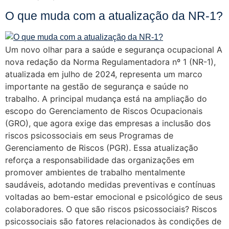
O que muda com a atualização da NR-1?
Um novo olhar para a saúde e segurança ocupacional A
nova redação da Norma Regulamentadora nº 1 (NR-1),
atualizada em julho de 2024, representa um marco
importante na gestão de segurança e saúde no
trabalho. A principal mudança está na ampliação do
escopo do Gerenciamento de Riscos Ocupacionais
(GRO), que agora exige das empresas a inclusão dos
riscos psicossociais em seus Programas de
Gerenciamento de Riscos (PGR). Essa atualização
reforça a responsabilidade das organizações em
promover ambientes de trabalho mentalmente
saudáveis, adotando medidas preventivas e contínuas
voltadas ao bem-estar emocional e psicológico de seus
colaboradores. O que são riscos psicossociais? Riscos
psicossociais são fatores relacionados às condições de