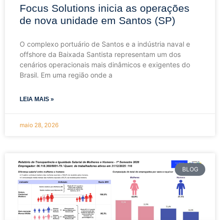
Focus Solutions inicia as operações
de nova unidade em Santos (SP)
O complexo portuário de Santos e a indústria naval e
offshore da Baixada Santista representam um dos
cenários operacionais mais dinâmicos e exigentes do
Brasil. Em uma região onde a
LEIA MAIS »
maio 28, 2026
BLOG