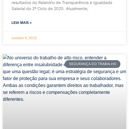
resultados do Relatório de Transparência e Igualdade
Salarial do 2º Ciclo de 2025. Atualmente,
LEIA MAIS »
outubro 6, 2025
SEGURANÇA DO TRABALHO