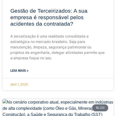
Gestão de Terceirizados: A sua
empresa é responsável pelos
acidentes da contratada?
A terceirização é uma realidade consolidada e
estratégica no mercado brasileiro. Seja para
manutenção, limpeza, segurança patrimonial ou
projetos de engenharia, delegar atividades permite que
a empresa foque no seu
LEIA MAIS »
abril 1, 2026
BLOG