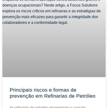
Principais riscos e formas de
prevenção em Refinarias de Petróleo
As refinarias de petróleo representam o coração