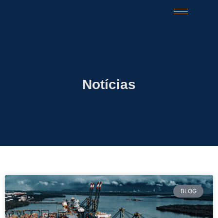
Notícias
BLOG