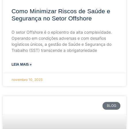
Como Minimizar Riscos de Saúde e
Segurança no Setor Offshore
O setor Offshore é o epicentro da alta complexidade.
Operando em condições adversas e com desafios
logísticos únicos, a gestão de Saúde e Segurança do
Trabalho (SST) transcende a obrigatoriedade
LEIA MAIS »
novembro 10, 2025
BLOG