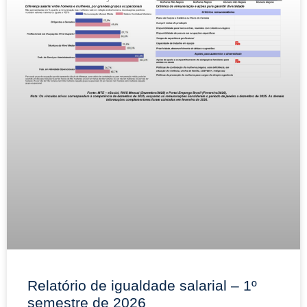
Relatório de igualdade salarial – 1º
semestre de 2026