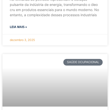
pulsante da indústria de energia, transformando o óleo
cru em produtos essenciais para o mundo moderno. No
entanto, a complexidade desses processos industriais
LEIA MAIS »
dezembro 3, 2025
SAÚDE OCUPACIONAL