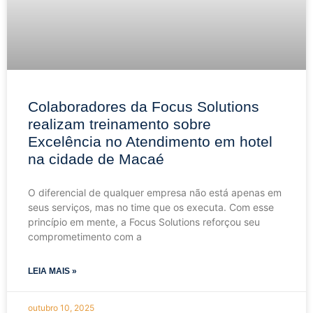
Colaboradores da Focus Solutions
realizam treinamento sobre
Excelência no Atendimento em hotel
na cidade de Macaé
O diferencial de qualquer empresa não está apenas em
seus serviços, mas no time que os executa. Com esse
princípio em mente, a Focus Solutions reforçou seu
comprometimento com a
LEIA MAIS »
outubro 10, 2025