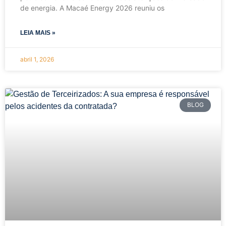
de energia. A Macaé Energy 2026 reuniu os
LEIA MAIS »
abril 1, 2026
BLOG