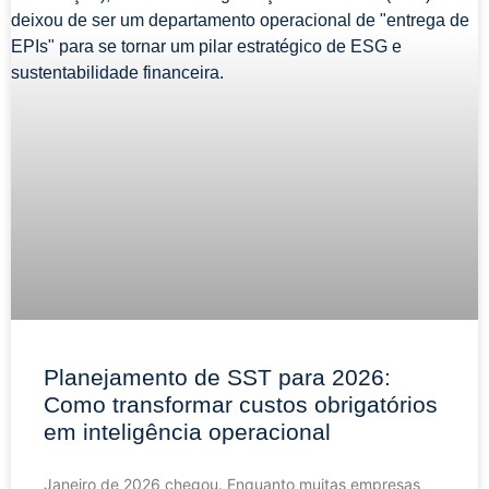
Planejamento de SST para 2026:
Como transformar custos obrigatórios
em inteligência operacional
Janeiro de 2026 chegou. Enquanto muitas empresas