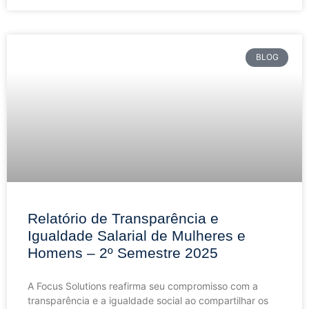
BLOG
Relatório de Transparência e
Igualdade Salarial de Mulheres e
Homens – 2º Semestre 2025
A Focus Solutions reafirma seu compromisso com a
transparência e a igualdade social ao compartilhar os