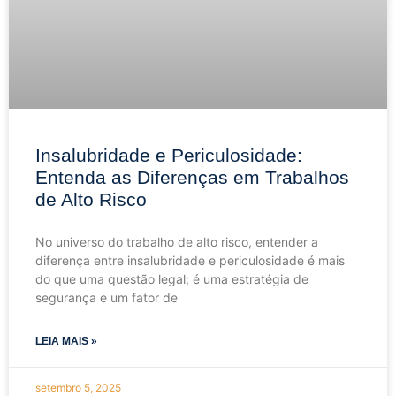
Insalubridade e Periculosidade:
Entenda as Diferenças em Trabalhos
de Alto Risco
No universo do trabalho de alto risco, entender a
diferença entre insalubridade e periculosidade é mais
do que uma questão legal; é uma estratégia de
segurança e um fator de
LEIA MAIS »
setembro 5, 2025