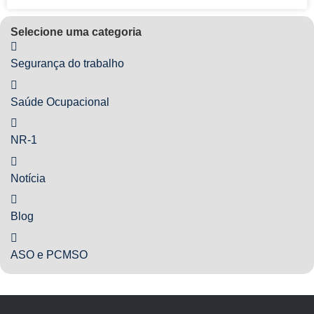
Selecione uma categoria
Segurança do trabalho
Saúde Ocupacional
NR-1
Notícia
Blog
ASO e PCMSO