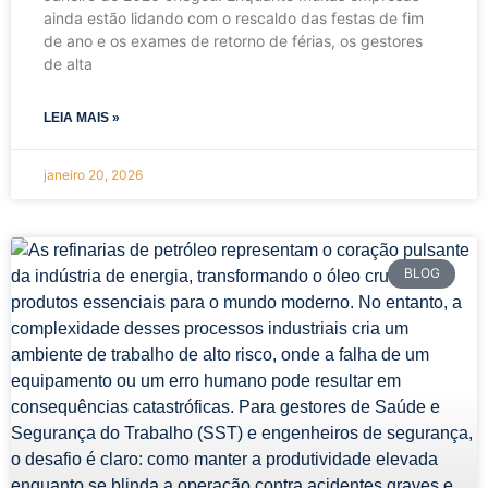
ainda estão lidando com o rescaldo das festas de fim
de ano e os exames de retorno de férias, os gestores
de alta
LEIA MAIS »
janeiro 20, 2026
BLOG