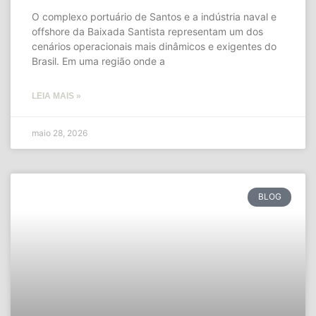
O complexo portuário de Santos e a indústria naval e
offshore da Baixada Santista representam um dos
cenários operacionais mais dinâmicos e exigentes do
Brasil. Em uma região onde a
LEIA MAIS »
maio 28, 2026
BLOG