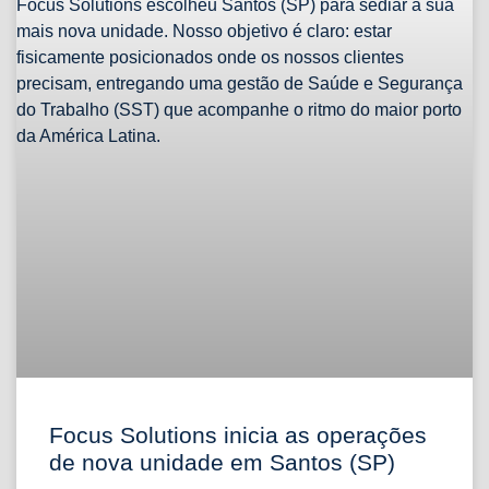
Focus Solutions inicia as operações
de nova unidade em Santos (SP)