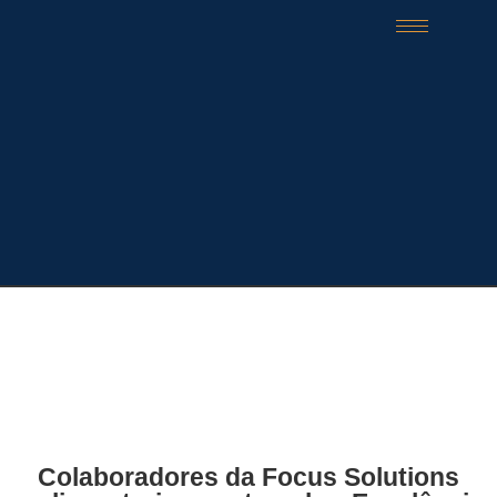
Colaboradores da Focus Solutions