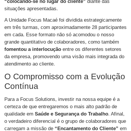
“colocando-se no lugar do cliente”
diante das
situações apresentadas.
A Unidade Focus Macaé foi dividida estrategicamente
em três turmas, com aproximadamente 28 participantes
em cada. Esse formato não só acomodou o nosso
grande quantitativo de colaboradores, como também
fomentou a interlocução
entre os diferentes setores
da empresa, promovendo uma visão mais integrada do
atendimento ao cliente.
O Compromisso com a Evolução
Contínua
Para a Focus Solutions, investir na nossa equipe é a
certeza de que entregaremos o mais alto padrão de
qualidade em
Saúde e Segurança do Trabalho
. Afinal,
o verdadeiro diferencial é o grupo de colaboradores que
carregam a missão de
“Encantamento do Cliente”
em