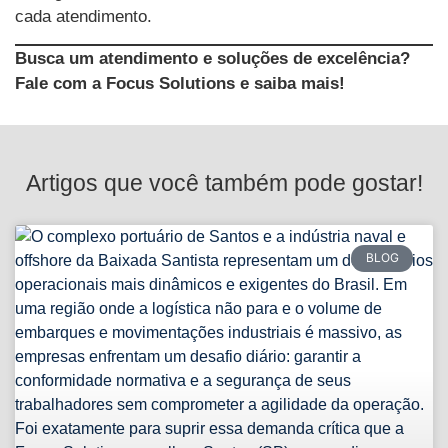
cada atendimento.
Busca um atendimento e soluções de excelência?
Fale com a Focus Solutions e saiba mais!
Artigos que você também pode gostar!
BLOG