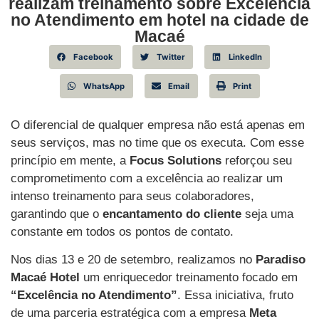
realizam treinamento sobre Excelência
no Atendimento em hotel na cidade de
Macaé
Facebook
Twitter
LinkedIn
WhatsApp
Email
Print
O diferencial de qualquer empresa não está apenas em
seus serviços, mas no time que os executa. Com esse
princípio em mente, a
Focus Solutions
reforçou seu
comprometimento com a excelência ao realizar um
intenso treinamento para seus colaboradores,
garantindo que o
encantamento do cliente
seja uma
constante em todos os pontos de contato.
Nos dias 13 e 20 de setembro, realizamos no
Paradiso
Macaé Hotel
um enriquecedor treinamento focado em
“Excelência no Atendimento”
. Essa iniciativa, fruto
de uma parceria estratégica com a empresa
Meta