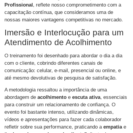
Profissional
, reflete nosso comprometimento com a
capacitação contínua, que consideramos uma de
nossas maiores vantagens competitivas no mercado.
Imersão e Interlocução para um
Atendimento de Acolhimento
O treinamento foi desenhado para abordar o dia a dia
com o cliente, cobrindo diferentes canais de
comunicação: celular, e-mail, presencial ou online, e
até mesmo devolutivas de pesquisa de satisfação.
A metodologia ressaltou a importância de uma
abordagem de
acolhimento
e
escuta ativa
, essenciais
para construir um relacionamento de confiança. O
evento foi bastante intenso, utilizando dinâmicas,
vídeos e apresentações para fazer cada colaborador
refletir sobre sua performance, praticando a
empatia
e