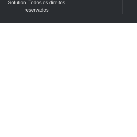
Solution. Todos os direitos
reservados