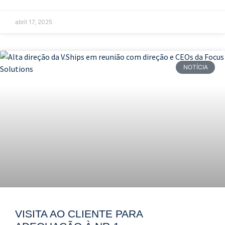
abril 17, 2025
NOTÍCIA
VISITA AO CLIENTE PARA