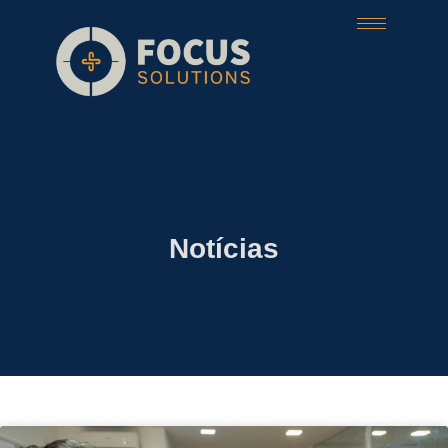
Notícias