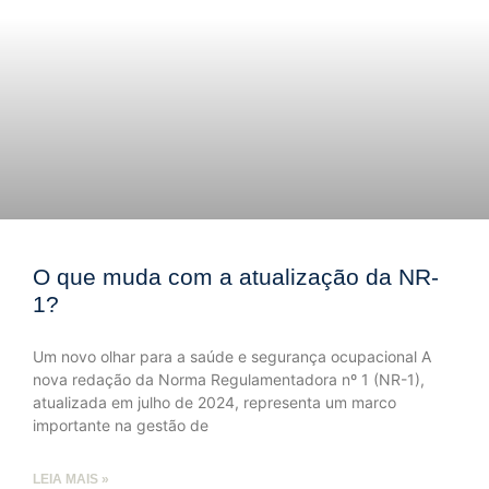
O que muda com a atualização da NR-
1?
Um novo olhar para a saúde e segurança ocupacional A
nova redação da Norma Regulamentadora nº 1 (NR-1),
atualizada em julho de 2024, representa um marco
importante na gestão de
LEIA MAIS »