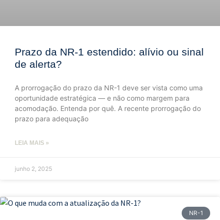
Prazo da NR-1 estendido: alívio ou sinal
de alerta?
A prorrogação do prazo da NR-1 deve ser vista como uma
oportunidade estratégica — e não como margem para
acomodação. Entenda por quê. A recente prorrogação do
prazo para adequação
LEIA MAIS »
junho 2, 2025
NR-1