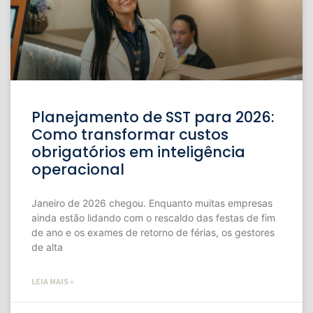
Planejamento de SST para 2026:
Como transformar custos
obrigatórios em inteligência
operacional
Janeiro de 2026 chegou. Enquanto muitas empresas
ainda estão lidando com o rescaldo das festas de fim
de ano e os exames de retorno de férias, os gestores
de alta
LEIA MAIS »