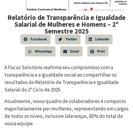
Relatório de Transparência e Igualdade
Salarial de Mulheres e Homens – 2º
Semestre 2025
Facebook
Twitter
LinkedIn
WhatsApp
Email
Print
A Focus Solutions reafirma seu compromisso com a
transparência e a igualdade social ao compartilhar os
resultados do Relatório de Transparência e Igualdade
Salarial do 2º Ciclo de 2025.
Atualmente, nosso quadro de colaboradores é composto
majoritariamente por mulheres, representando em cargos
de todos os níveis, inclusive lideranças, 65% do total da
nossa equipe.