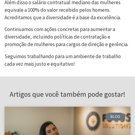
Além disso o salário contratual mediano das mulheres
equivale a 100% do valor recebido pelos homens.
Acreditamos que a diversidade é a base da excelência.
Continuamos com ações concretas para aumentar a
diversidade, incluindo políticas de contratação e
promoção de mulheres para cargos de direção e gerência.
Seguimos trabalhando para um ambiente de trabalho
cada vez mais justo e equitativo!
Artigos que você também pode gostar!
BLOG